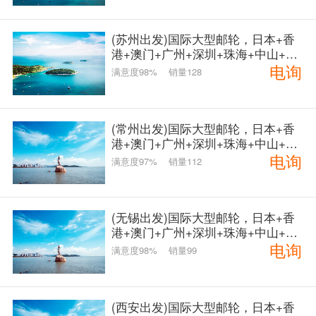
(苏州出发)国际大型邮轮，日本+香
港+澳门+广州+深圳+珠海+中山+港
电询
珠澳大桥11日游
满意度98%
销量128
(常州出发)国际大型邮轮，日本+香
港+澳门+广州+深圳+珠海+中山+港
电询
珠澳大桥11日游
满意度97%
销量112
(无锡出发)国际大型邮轮，日本+香
港+澳门+广州+深圳+珠海+中山+港
电询
珠澳大桥11日游
满意度98%
销量99
(西安出发)国际大型邮轮，日本+香