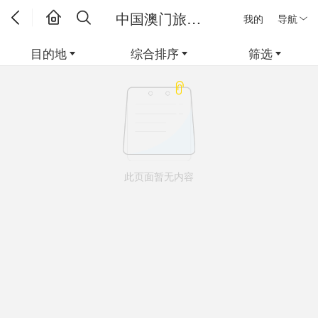
中国澳门旅游线路
我的
导航
目的地
综合排序
筛选
此页面暂无内容