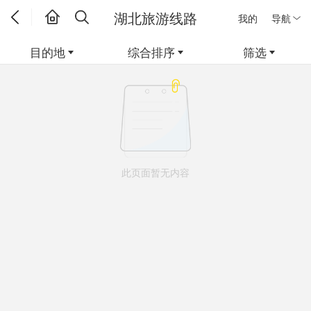
湖北旅游线路
我的
导航
目的地
综合排序
筛选
此页面暂无内容