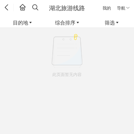
湖北旅游线路
我的
导航
目的地
综合排序
筛选
此页面暂无内容